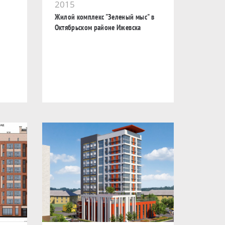
2015
Жилой комплекс "Зеленый мыс" в
Октябрьском районе Ижевска