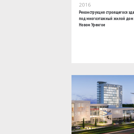
2016
Реконструкция строящегося зд
под многоэтажный жилой дом 
Новом Уренгое