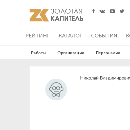
РЕЙТИНГ
КАТАЛОГ
СОБЫТИЯ
К
Работы
Организации
Персоналии
Николай Владимирови