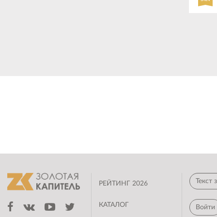
РЕЙТИНГ 2026
КАТАЛОГ
Войти