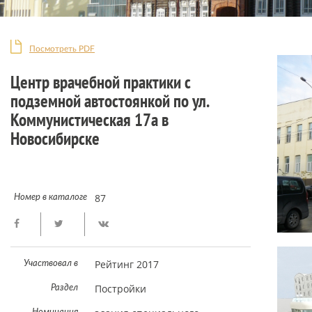
Посмотреть PDF
Центр врачебной практики с
подземной автостоянкой по ул.
Коммунистическая 17а в
Новосибирске
87
Номер в каталоге
Рейтинг 2017
Участвовал в
Постройки
Раздел