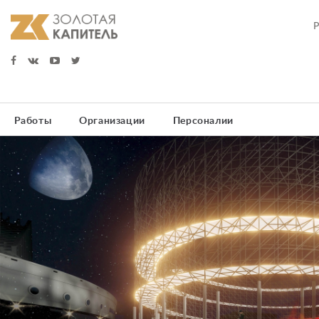
Работы
Организации
Персоналии