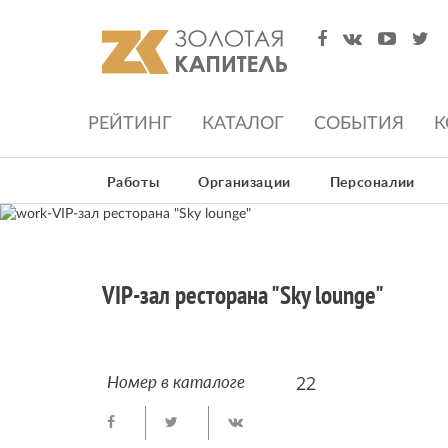
РЕЙТИНГ
КАТАЛОГ
СОБЫТИЯ
К
Работы
Организации
Персоналии
VIP-зал ресторана "Sky lounge"
22
Номер в каталоге