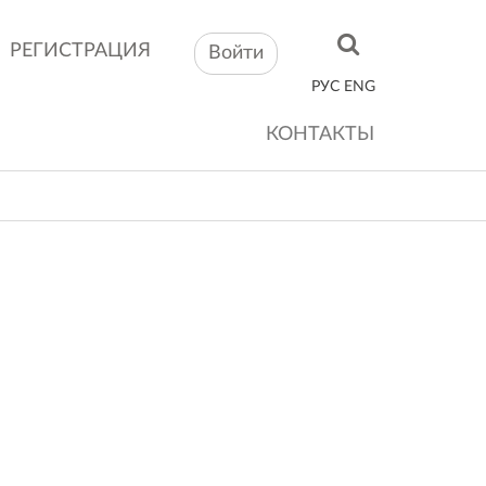
РЕГИСТРАЦИЯ
Войти
РУС
ENG
КОНТАКТЫ