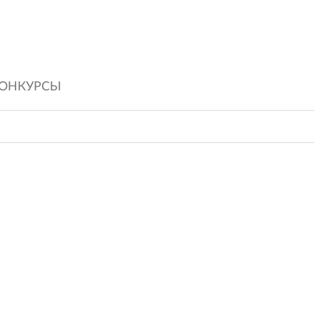
ОНКУРСЫ