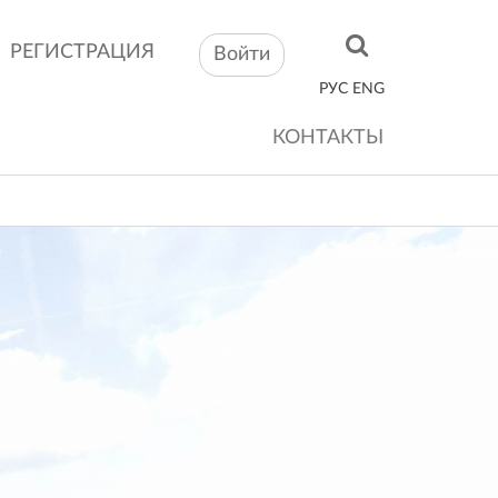
РЕГИСТРАЦИЯ
Войти
РУС
ENG
КОНТАКТЫ