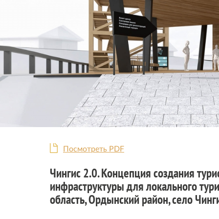
Посмотреть PDF
Чингис 2.0. Концепция создания тури
инфраструктуры для локального тури
область, Ордынский район, село Чинг