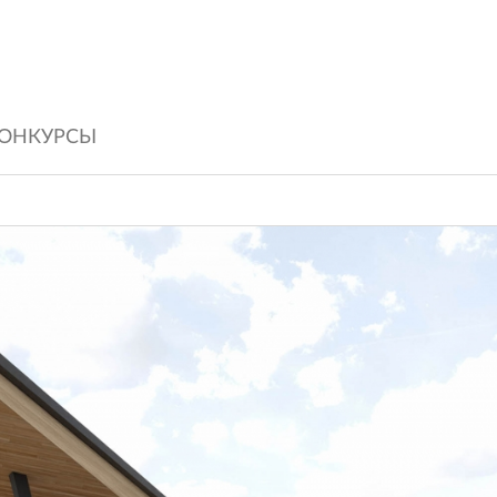
ОНКУРСЫ