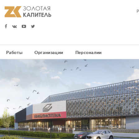
Работы
Организации
Персоналии