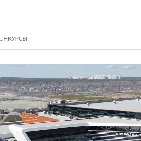
ОНКУРСЫ