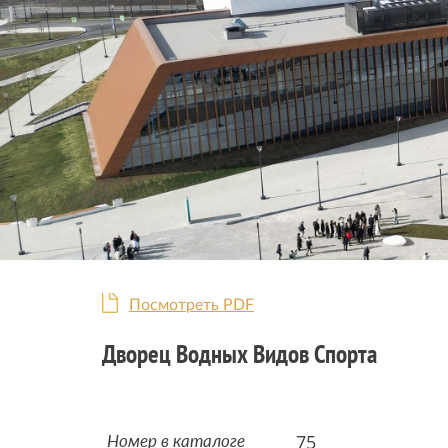
Посмотреть PDF
Дворец Водных Видов Спорта
75
Номер в каталоге