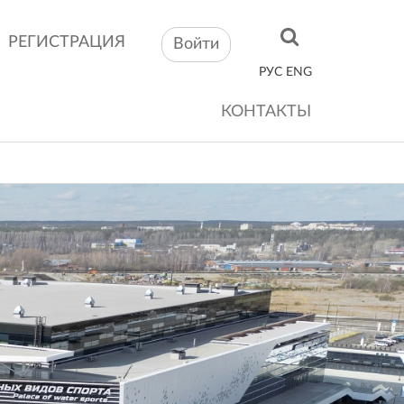
РЕГИСТРАЦИЯ
Войти
РУС
ENG
КОНТАКТЫ