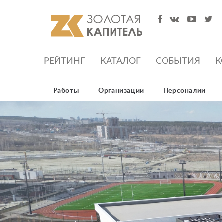
РЕЙТИНГ
КАТАЛОГ
СОБЫТИЯ
К
Работы
Организации
Персоналии