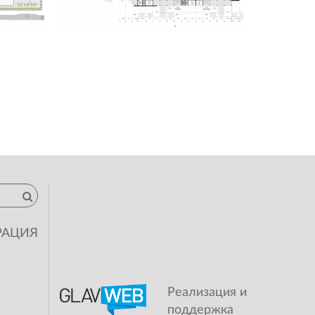
РАЦИЯ
Реализация и
поддержка