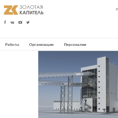
Работы
Организации
Персоналии