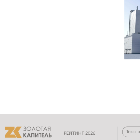
РЕЙТИНГ 2026