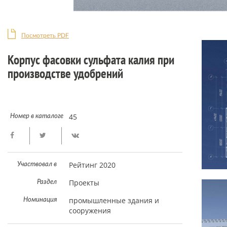
Посмотреть PDF
Корпус фасовки сульфата калия при
производстве удобрений
45
Номер в каталоге
Рейтинг 2020
Участвовал в
Проекты
Раздел
промышленные здания и
Номинация
сооружения