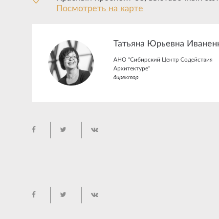
Посмотреть на карте
Татьяна Юрьевна Иванен
АНО "Сибирский Центр Содействия
Архитектуре"
директор