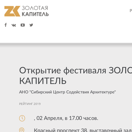
Открытие фестиваля ЗОЛ
КАПИТЕЛЬ
АНО "Сибирский Центр Содействия Архитектуре"
РЕЙТИНГ 2019
, 02 Апреля, в 17.00 часов.
Красный проспект 38, выставочный зал