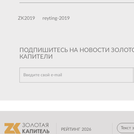
ZK2019
reyting-2019
ПОДПИШИТЕСЬ НА НОВОСТИ ЗОЛОТ
КАПИТЕЛИ
РЕЙТИНГ 2026