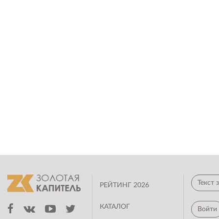
РЕЙТИНГ 2026
КАТАЛОГ
Войти