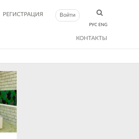
РЕГИСТРАЦИЯ
Войти
РУС
ENG
КОНТАКТЫ