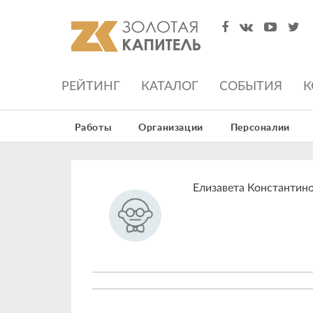
РЕЙТИНГ
КАТАЛОГ
СОБЫТИЯ
К
Работы
Организации
Персоналии
Елизавета Константин