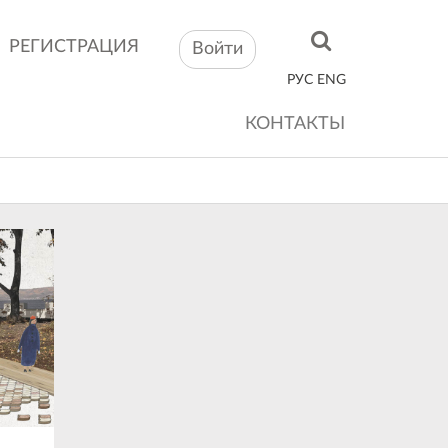
РЕГИСТРАЦИЯ
Войти
РУС
ENG
КОНТАКТЫ