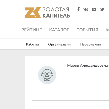
РЕЙТИНГ
КАТАЛОГ
СОБЫТИЯ
К
Работы
Организации
Персоналии
Мария Александровна 