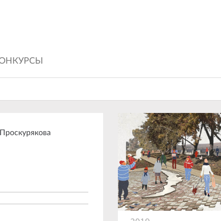
ОНКУРСЫ
Проскурякова