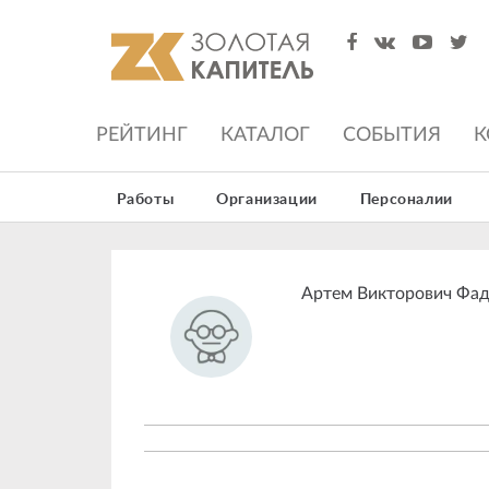
РЕЙТИНГ
КАТАЛОГ
СОБЫТИЯ
К
Работы
Организации
Персоналии
Артем Викторович Фад