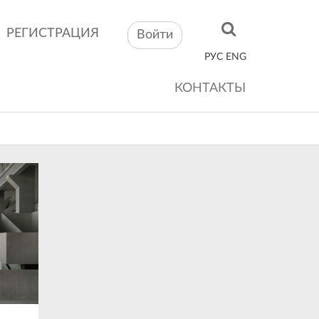
РЕГИСТРАЦИЯ
Войти
РУС
ENG
КОНТАКТЫ