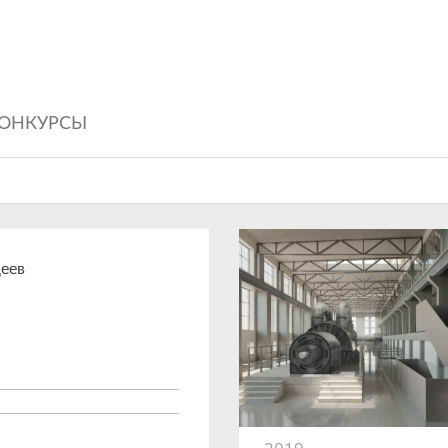
ОНКУРСЫ
еев