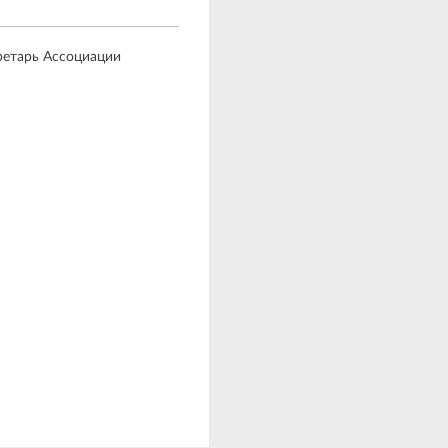
ретарь Ассоциации