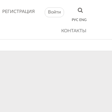
РЕГИСТРАЦИЯ
Войти
РУС
ENG
КОНТАКТЫ