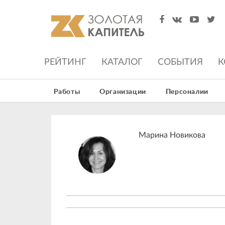
РЕЙТИНГ
КАТАЛОГ
СОБЫТИЯ
К
Работы
Организации
Персоналии
Марина Новикова