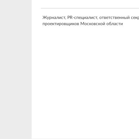
Журналист, PR-специалист, ответственный сек
проектировщиков Московской области