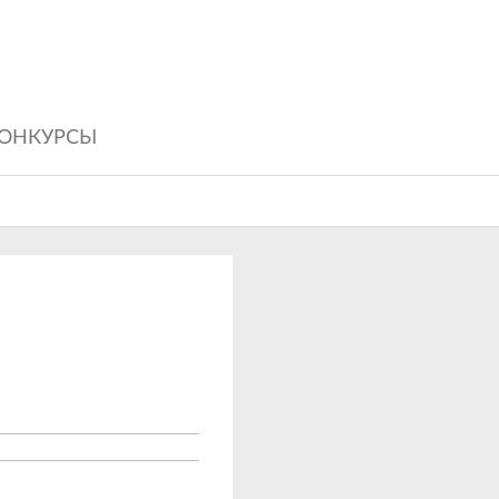
ОНКУРСЫ